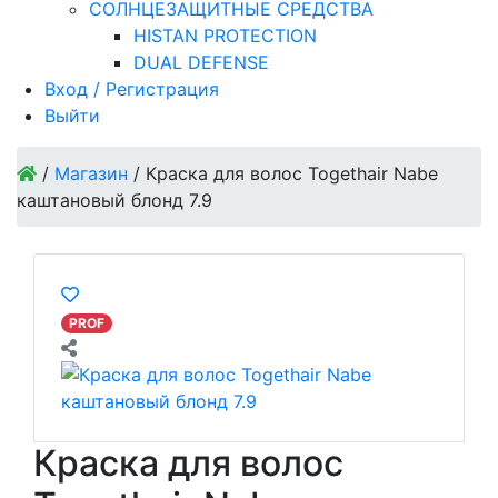
СОЛНЦЕЗАЩИТНЫЕ СРЕДСТВА
HISTAN PROTECTION
DUAL DEFENSE
Вход / Регистрация
Выйти
/
Магазин
/
Краска для волос Togethair Nabe
каштановый блонд 7.9
PROF
Краска для волос