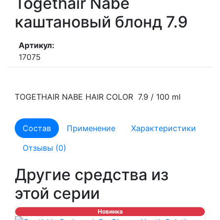
Togethair Nabe
каштановый блонд 7.9
Артикул:
17075
TOGETHAIR NABE HAIR COLOR 7.9 / 100 ml
Состав
Применение
Характеристики
Отзывы (0)
Другие средства из
этой серии
Новинка