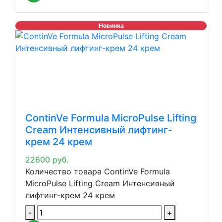
Новинка
ContinVe Formula MicroPulse Lifting
Cream Интенсивный лифтинг-
крем 24 крем
22600
руб.
Количество товара ContinVe Formula
MicroPulse Lifting Cream Интенсивный
лифтинг-крем 24 крем
-
+