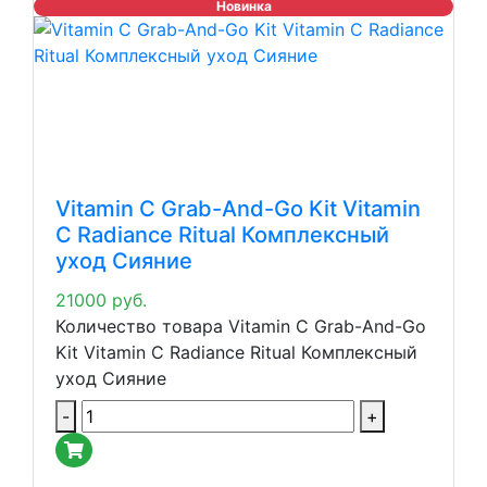
Новинка
Vitamin C Grab-And-Go Kit Vitamin
C Radiance Ritual Комплексный
уход Сияние
21000
руб.
Количество товара Vitamin C Grab-And-Go
Kit Vitamin C Radiance Ritual Комплексный
уход Сияние
-
+