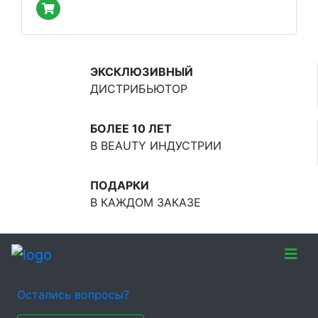
ЭКСКЛЮЗИВНЫЙ
ДИСТРИБЬЮТОР
БОЛЕЕ 10 ЛЕТ
В BEAUTY ИНДУСТРИИ
ПОДАРКИ
В КАЖДОМ ЗАКАЗЕ
Остались вопросы?