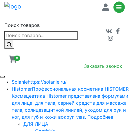
Поиск товаров
0
Заказать звонок
Solanie
https://solanie.ru/
Histomer
Профессиональная косметика HISTOMER
Космецевтика Histomer представлена формулами
для лица, для тела, серией средств для массажа
тела, солнцезащитной линией, уходом для рук и
ног, для губ и кожи вокруг глаз. Подробнее
ДЛЯ ЛИЦА