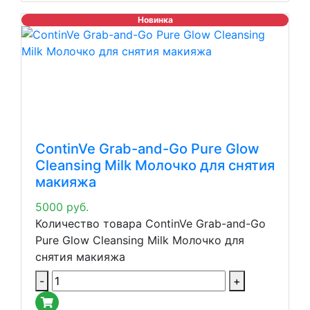
Новинка
ContinVe Grab-and-Go Pure Glow
Cleansing Milk Молочко для снятия
макияжа
5000
руб.
Количество товара ContinVe Grab-and-Go
Pure Glow Cleansing Milk Молочко для
снятия макияжа
-
+