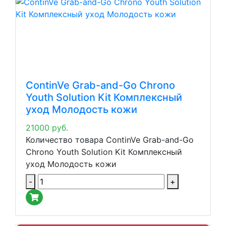
ContinVe Grab-and-Go Chrono
Youth Solution Kit Комплексный
уход Молодость кожи
21000
руб.
Количество товара ContinVe Grab-and-Go
Chrono Youth Solution Kit Комплексный
уход Молодость кожи
-
+