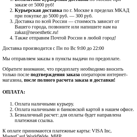
заказе от 5000 руб!
Курьерская доставка
по г. Москве в пределах МКАД
при покупке до 5000 руб. — 300 руб.
Доставка по всей России — стоимость зависит от
Вашего города, позвоните или напишите нам на
zakaz@neoesthetic.ru!
Также отправим Почтой России в любой город!
Доставка производится с Пн по Вс 9:00 до 22:00
Мы отправляем заказы в пункты выдачи по предоплате.
Обратите внимание, что предоплату необходимо вносить
только после
подтверждения заказа
оператором интернет-
магазина,
после полного расчета заказа и доставки!
ОПЛАТА:
Оплата наличными курьеру.
Оплата наличными и банковской картой в нашем офисе.
Безналичный расчет: для оплаты будет направлена
платежная ссылка.
К оплате принимаются платежные карты: VISA Inc,
MasterCard WorldWide, МИР.