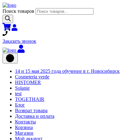
Поиск товаров
0
Заказать звонок
14 и 15 мая 2025 года обучение в г. Новосибирск
Cosmeteria verde
HISTOMER
Solanie
test
TOGETHAIR
Блог
Возврат товара
Доставка и оплата
Контакты
Корзина
Магазин
Мой аккаунт