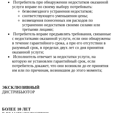
Потребитель при обнаружении недостатков оказанной
услуги вправе по своему выбору потребовать:
безвозмездного устранения недостатков;
соответствующего уменьшения цены;
возмещения понесенных им расходов по
устранению недостатков своими силами или
третьими лицами;
Потребитель вправе предъявлять требования, связанные
с недостатками оказанной услуги, если они обнаружены
в течение гарантийного срока, а при его отсутствии в
разумный срок, в пределах двух лет со дня принятия
оказанной услуги;
Исполнитель отвечает за недостатки услуги, на
которую не установлен гарантийный срок, если
потребитель докажет, что они возникли до ее принятия
им или по причинам, возникшим до этого момента;
ЭКСКЛЮЗИВНЫЙ
ДИСТРИБЬЮТОР
БОЛЕЕ 10 ЛЕТ