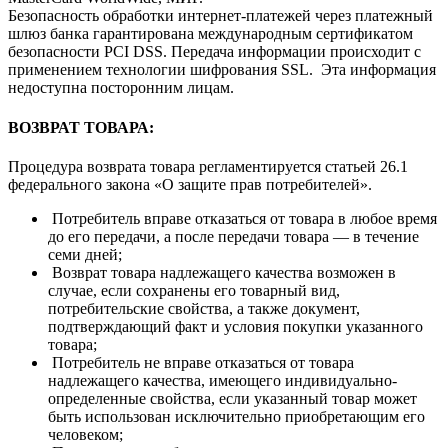
Безопасность обработки интернет-платежей через платежный
шлюз банка гарантирована международным сертификатом
безопасности PCI DSS. Передача информации происходит с
применением технологии шифрования SSL. Эта информация
недоступна посторонним лицам.
ВО
ЗВРАТ ТОВАРА:
Процедура возврата товара регламентируется статьей 26.1
федерального закона «О защите прав потребителей».
Потребитель вправе отказаться от товара в любое время
до его передачи, а после передачи товара — в течение
семи дней;
Возврат товара надлежащего качества возможен в
случае, если сохранены его товарный вид,
потребительские свойства, а также документ,
подтверждающий факт и условия покупки указанного
товара;
Потребитель не вправе отказаться от товара
надлежащего качества, имеющего индивидуально-
определенные свойства, если указанный товар может
быть использован исключительно приобретающим его
человеком;