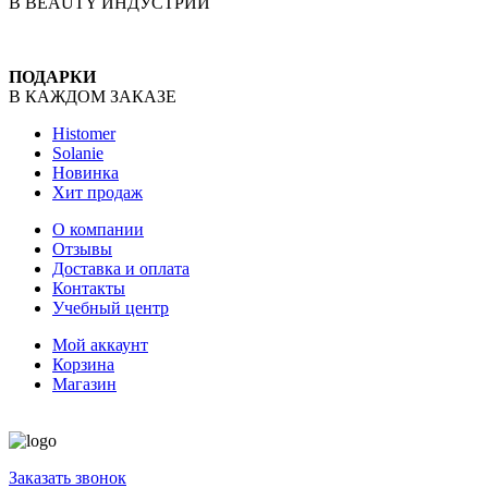
В BEAUTY ИНДУСТРИИ
ПОДАРКИ
В КАЖДОМ ЗАКАЗЕ
Histomer
Solanie
Новинка
Хит продаж
О компании
Отзывы
Доставка и оплата
Контакты
Учебный центр
Мой аккаунт
Корзина
Магазин
Заказать звонок