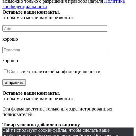
возможно только с разрешения правообладателя
Политика
конфиденциальности
Оставьте ваши контакты,
чтобы мы смогли вам перезвонить
хорошо
хорошо
Согласие с политикой конфиденциальности
отправить
Оставьте ваши контакты,
чтобы мы смогли вам перезвонить
Эта форма доступна только для зарегистрированных
пользователей.
Товар успешно добавлен в корзину
Сайт использует соокіе-файлы, чтобы сделать ваше
пребывание на нём максимально удобным. Оставаясь на