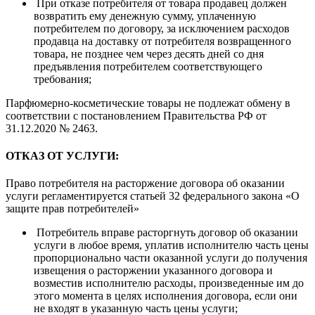
При отказе потребителя от товара продавец должен
возвратить ему денежную сумму, уплаченную
потребителем по договору, за исключением расходов
продавца на доставку от потребителя возвращенного
товара, не позднее чем через десять дней со дня
предъявления потребителем соответствующего
требования;
Парфюмерно-косметические товары не подлежат обмену в
соответствии с постановлением Правительства РФ от
31.12.2020 № 2463.
ОТКАЗ ОТ УСЛУГИ:
Право потребителя на расторжение договора об оказании
услуги регламентируется статьей 32 федерального закона «О
защите прав потребителей»
Потребитель вправе расторгнуть договор об оказании
услуги в любое время, уплатив исполнителю часть цены
пропорционально части оказанной услуги до получения
извещения о расторжении указанного договора и
возместив исполнителю расходы, произведенные им до
этого момента в целях исполнения договора, если они
не входят в указанную часть цены услуги;