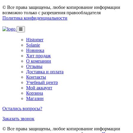
© Все права защищены, любое копирование информации
возможно только с разрешения правообладателя
Политика конфиденциальности
Histomer
Solanie
Новинка
Хит продаж
О компании
Отзывы
Доставка и оплата
Контакты
Учебный центр
Мой аккаунт
Корзина
Магазин
Остались вопросы?
Заказать звонок
© Все права защищены, любое копирование информации