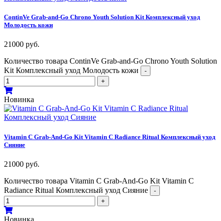
ContinVe Grab-and-Go Chrono Youth Solution Kit Комплексный уход
Молодость кожи
21000
руб.
Количество товара ContinVe Grab-and-Go Chrono Youth Solution
Kit Комплексный уход Молодость кожи
-
+
Новинка
Vitamin C Grab-And-Go Kit Vitamin C Radiance Ritual Комплексный уход
Сияние
21000
руб.
Количество товара Vitamin C Grab-And-Go Kit Vitamin C
Radiance Ritual Комплексный уход Сияние
-
+
Новинка