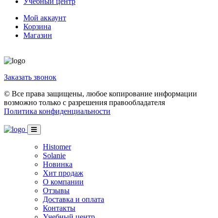
Учебный центр
Мой аккаунт
Корзина
Магазин
Заказать звонок
© Все права защищены, любое копирование информации
возможно только с разрешения правообладателя
Политика конфиденциальности
Histomer
Solanie
Новинка
Хит продаж
О компании
Отзывы
Доставка и оплата
Контакты
Учебный центр