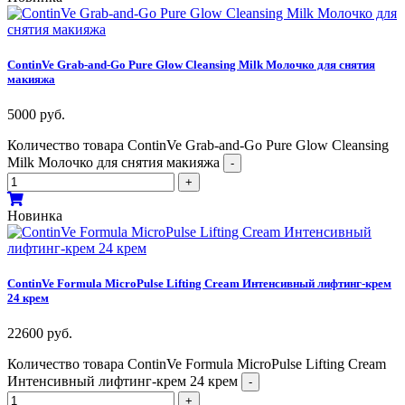
ContinVe Grab-and-Go Pure Glow Cleansing Milk Молочко для снятия
макияжа
5000
руб.
Количество товара ContinVe Grab-and-Go Pure Glow Cleansing
Milk Молочко для снятия макияжа
-
+
Новинка
ContinVe Formula MicroPulse Lifting Cream Интенсивный лифтинг-крем
24 крем
22600
руб.
Количество товара ContinVe Formula MicroPulse Lifting Cream
Интенсивный лифтинг-крем 24 крем
-
+