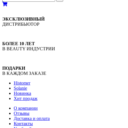
ЭКСКЛЮЗИВНЫЙ
ДИСТРИБЬЮТОР
БОЛЕЕ 10 ЛЕТ
В BEAUTY ИНДУСТРИИ
ПОДАРКИ
В КАЖДОМ ЗАКАЗЕ
Histomer
Solanie
Новинка
Хит продаж
О компании
Отзывы
Доставка и оплата
Контакты