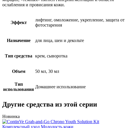
ослабления и провисания кожи.
лифтинг, омоложение, укрепление, защита от
Эффект
фотостарения
Назначение
для лица, шеи и декольте
Тип средства
крем, сыворотка
Объем
50 мл, 30 мл
Тип
Домашнее использование
использования
Другие средства из этой серии
Новинка