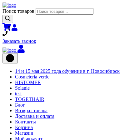
Поиск товаров
0
Заказать звонок
14 и 15 мая 2025 года обучение в г. Новосибирск
Cosmeteria verde
HISTOMER
Solanie
test
TOGETHAIR
Блог
Возврат товара
Доставка и оплата
Контакты
Корзина
Магазин
Мой аккаунт