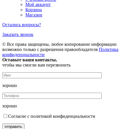
Мой аккаунт
Корзина
Магазин
Остались вопросы?
Заказать звонок
© Все права защищены, любое копирование информации
возможно только с разрешения правообладателя
Политика
конфиденциальности
Оставьте ваши контакты,
чтобы мы смогли вам перезвонить
хорошо
хорошо
Согласие с политикой конфиденциальности
отправить