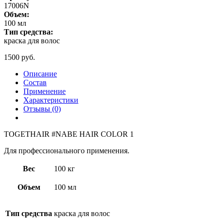
17006N
Объем:
100 мл
Тип средства:
краска для волос
1500
руб.
Описание
Состав
Применение
Характеристики
Отзывы (0)
TOGETHAIR #NABE HAIR COLOR 1
Для профессионального применения.
Вес
100 кг
Объем
100 мл
Тип средства
краска для волос