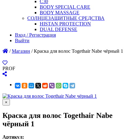
C30
BODY SPECIAL CARE
BODY MASSAGE
СОЛНЦЕЗАЩИТНЫЕ СРЕДСТВА
HISTAN PROTECTION
DUAL DEFENSE
Вход / Регистрация
Выйти
/
Магазин
/
Краска для волос Togethair Nabe чёрный 1
PROF
×
Краска для волос Togethair Nabe
чёрный 1
Артикул: