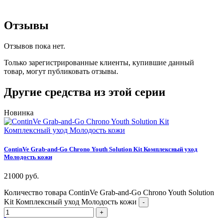
Отзывы
Отзывов пока нет.
Только зарегистрированные клиенты, купившие данный
товар, могут публиковать отзывы.
Другие средства из этой серии
Новинка
ContinVe Grab-and-Go Chrono Youth Solution Kit Комплексный уход
Молодость кожи
21000
руб.
Количество товара ContinVe Grab-and-Go Chrono Youth Solution
Kit Комплексный уход Молодость кожи
-
+