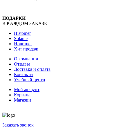
ПОДАРКИ
В КАЖДОМ ЗАКАЗЕ
Histomer
Solanie
Новинка
Хит продаж
О компании
Отзывы
Доставка и оплата
Контакты
Учебный центр
Мой аккаунт
Корзина
Магазин
Заказать звонок