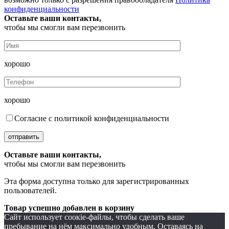
конфиденциальности
Оставьте ваши контакты,
чтобы мы смогли вам перезвонить
хорошо
хорошо
Согласие с политикой конфиденциальности
отправить
Оставьте ваши контакты,
чтобы мы смогли вам перезвонить
Эта форма доступна только для зарегистрированных
пользователей.
Товар успешно добавлен в корзину
Сайт использует соокіе-файлы, чтобы сделать ваше
пребывание на нём максимально удобным. Оставаясь на