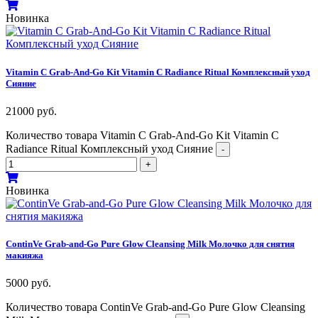
Новинка
Vitamin C Grab-And-Go Kit Vitamin C Radiance Ritual Комплексный уход
Сияние
21000
руб.
Количество товара Vitamin C Grab-And-Go Kit Vitamin C
Radiance Ritual Комплексный уход Сияние
-
+
Новинка
ContinVe Grab-and-Go Pure Glow Cleansing Milk Молочко для снятия
макияжа
5000
руб.
Количество товара ContinVe Grab-and-Go Pure Glow Cleansing