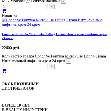
Milk Молочко для снятия макияжа
-
+
Новинка
ContinVe Formula MicroPulse Lifting Cream Интенсивный лифтинг-крем
24 крем
22600
руб.
Количество товара ContinVe Formula MicroPulse Lifting Cream
Интенсивный лифтинг-крем 24 крем
-
+
ЭКСКЛЮЗИВНЫЙ
ДИСТРИБЬЮТОР
БОЛЕЕ 10 ЛЕТ
В BEAUTY ИНДУСТРИИ