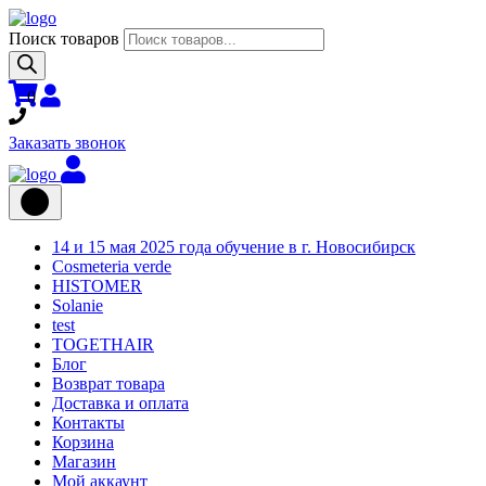
Поиск товаров
0
Заказать звонок
14 и 15 мая 2025 года обучение в г. Новосибирск
Cosmeteria verde
HISTOMER
Solanie
test
TOGETHAIR
Блог
Возврат товара
Доставка и оплата
Контакты
Корзина
Магазин
Мой аккаунт