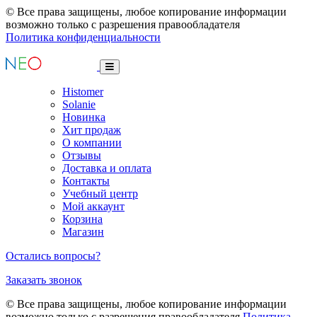
© Все права защищены, любое копирование информации
возможно только с разрешения правообладателя
Политика конфиденциальности
Histomer
Solanie
Новинка
Хит продаж
О компании
Отзывы
Доставка и оплата
Контакты
Учебный центр
Мой аккаунт
Корзина
Магазин
Остались вопросы?
Заказать звонок
© Все права защищены, любое копирование информации
возможно только с разрешения правообладателя
Политика