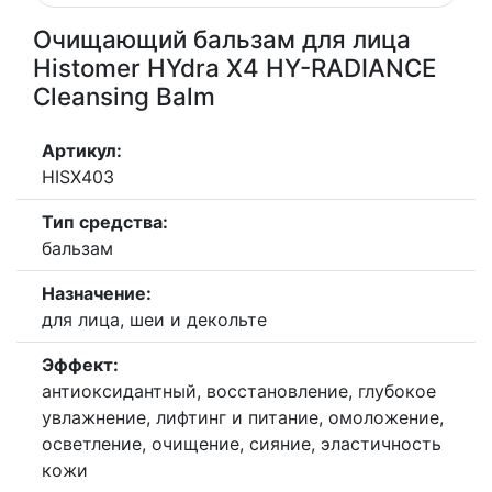
Очищающий бальзам для лица
Histomer HYdra X4 HY-RADIANCE
Cleansing Balm
Артикул:
HISX403
Тип средства:
бальзам
Назначение:
для лица, шеи и декольте
Эффект:
антиоксидантный, восстановление, глубокое
увлажнение, лифтинг и питание, омоложение,
осветление, очищение, сияние, эластичность
кожи