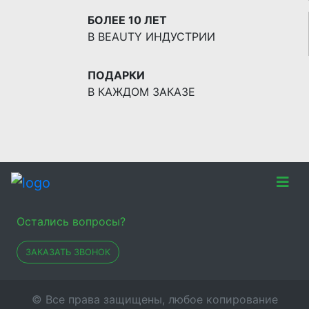
БОЛЕЕ 10 ЛЕТ
В BEAUTY ИНДУСТРИИ
ПОДАРКИ
В КАЖДОМ ЗАКАЗЕ
Остались вопросы?
ЗАКАЗАТЬ ЗВОНОК
© Все права защищены, любое копирование