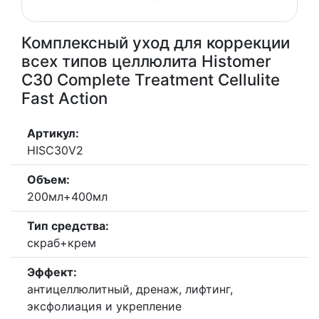
Комплексный уход для коррекции
всех типов целлюлита Histomer
C30 Complete Treatment Cellulite
Fast Action
Артикул:
HISC30V2
Объем:
200мл+400мл
Тип средства:
скраб+крем
Эффект:
антицеллюлитный, дренаж, лифтинг,
эксфолиация и укрепление