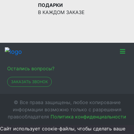
ПОДАРКИ
В КАЖДОМ ЗАКАЗЕ
Остались вопросы?
ЗАКАЗАТЬ ЗВОНОК
© Все права защищены, любое копирование
информации возможно только с разрешения
правообладателя
Политика конфиденциальности
Сайт использует соокіе-файлы, чтобы сделать ваше