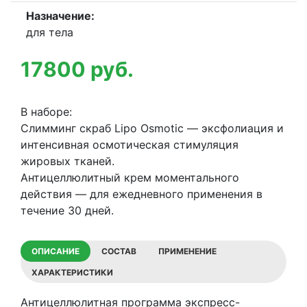
Назначение:
для тела
17800
руб.
В наборе:
Слимминг скраб Lipo Osmotic — эксфолиация и
интенсивная осмотическая стимуляция
жировых тканей.
Антицеллюлитный крем моментального
действия — для ежедневного применения в
течение 30 дней.
ОПИСАНИЕ
СОСТАВ
ПРИМЕНЕНИЕ
ХАРАКТЕРИСТИКИ
Антицеллюлитная программа экспресс-