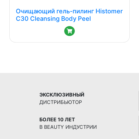
Очищающий гель-пилинг Histomer
C30 Cleansing Body Peel
ЭКСКЛЮЗИВНЫЙ
ДИСТРИБЬЮТОР
БОЛЕЕ 10 ЛЕТ
В BEAUTY ИНДУСТРИИ