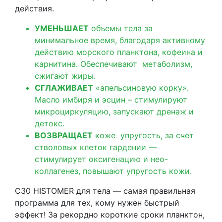
действия.
УМЕНЬШАЕТ
объемы тела за
минимальное время, благодаря активному
действию морского планктона, кофеина и
карнитина. Обеспечивают метаболизм,
сжигают жиры.
СГЛАЖИВАЕТ
«апельсиновую корку».
Масло имбиря и эсцин – стимулируют
микроциркуляцию, запускают дренаж и
детокс.
ВОЗВРАЩАЕТ
коже упругость, за счет
стволовых клеток гардении —
стимулирует оксигенацию и нео-
коллагенез, повышают упругость кожи.
C30 HISTOMER для тела — самая правильная
программа для тех, кому нужен быстрый
эффект! За рекордно короткие сроки планктон,