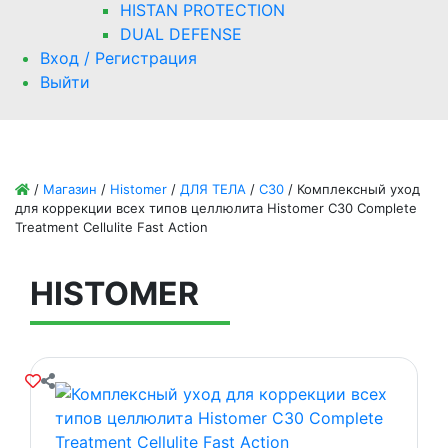
HISTAN PROTECTION
DUAL DEFENSE
Вход / Регистрация
Выйти
/
Магазин
/
Histomer
/
ДЛЯ ТЕЛА
/
C30
/
Комплексный уход
для коррекции всех типов целлюлита Histomer C30 Complete
Treatment Cellulite Fast Action
HISTOMER