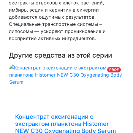
экстракты стволовых клеток растений,
имбирь, эсцин и карнитин в синергии
добиваются ощутимых результатов.
Специальные транспортные системы –
липосомы — ускоряют проникновение и
восприятие активных ингредиентов.
Другие средства из этой серии
PROF
Концентрат оксигенации с
экстрактом планктона Histomer
NEW C30 Oxygenating Body Serum