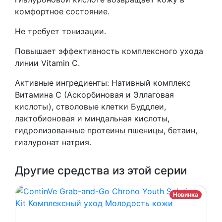
комфортное состояние.
Не требует тонизации.
Повышает эффективность комплексного ухода
линии Vitamin C.
Активные ингредиенты: Нативный комплекс
Витамина С (Аскорбиновая и Эллаговая
кислоты), стволовые клетки Буддлеи,
лактобионовая и миндальная кислоты,
гидролизованные протеины пшеницы, бетаин,
гиалуронат натрия.
Другие средства из этой серии
Новинка