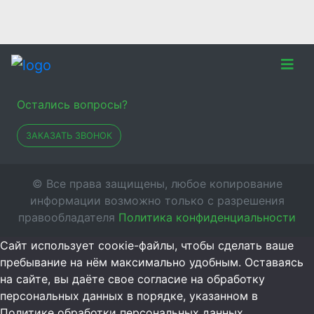
Остались вопросы?
ЗАКАЗАТЬ ЗВОНОК
© Все права защищены, любое копирование
информации возможно только с разрешения
правообладателя
Политика конфиденциальности
Сайт использует соокіе-файлы, чтобы сделать ваше
пребывание на нём максимально удобным. Оставаясь
на сайте, вы даёте свое согласие на обработку
персональных данных в порядке, указанном в
Политике обработки персональных данных.