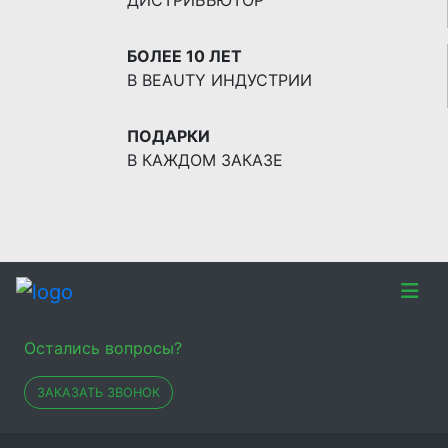
ДИСТРИБЬЮТОР
БОЛЕЕ 10 ЛЕТ
В BEAUTY ИНДУСТРИИ
ПОДАРКИ
В КАЖДОМ ЗАКАЗЕ
Остались вопросы?
ЗАКАЗАТЬ ЗВОНОК