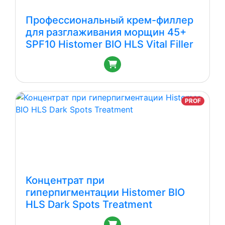
Профессиональный крем-филлер
для разглаживания морщин 45+
SPF10 Histomer BIO HLS Vital Filler
PROF
Концентрат при
гиперпигментации Histomer BIO
HLS Dark Spots Treatment