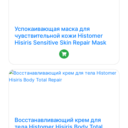
Успокаивающая маска для
чувствительной кожи Histomer
Hisiris Sensitive Skin Repair Mask
Восстанавливающий крем для
тела Histomer Hisiris Body Total