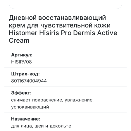
Дневной восстанавливающий
крем для чувствительной кожи
Histomer Hisiris Pro Dermis Active
Cream
Артикул:
HISIRV08
Штрих-код:
8011674004944
Эффект:
снимает покраснение, увлажнение,
успокаивающий
Назначение:
для лица, шеи и декольте