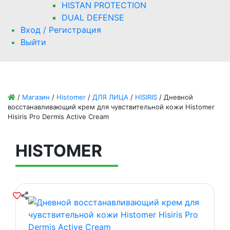
HISTAN PROTECTION
DUAL DEFENSE
Вход / Регистрация
Выйти
/
Магазин
/
Histomer
/
ДЛЯ ЛИЦА
/
HISIRIS
/
Дневной
восстанавливающий крем для чувствительной кожи Histomer
Hisiris Pro Dermis Active Cream
HISTOMER