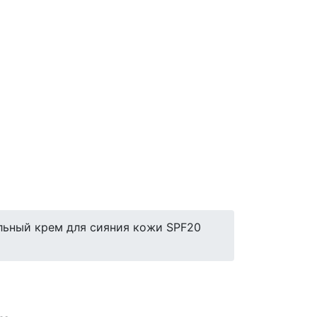
ьный крем для сияния кожи SPF20