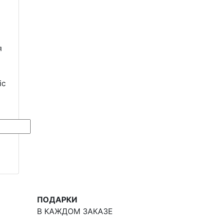
я
ic
ПОДАРКИ
В КАЖДОМ ЗАКАЗЕ