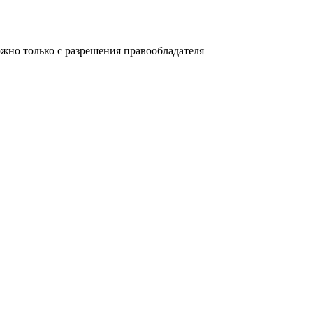
но только с разрешения правообладателя