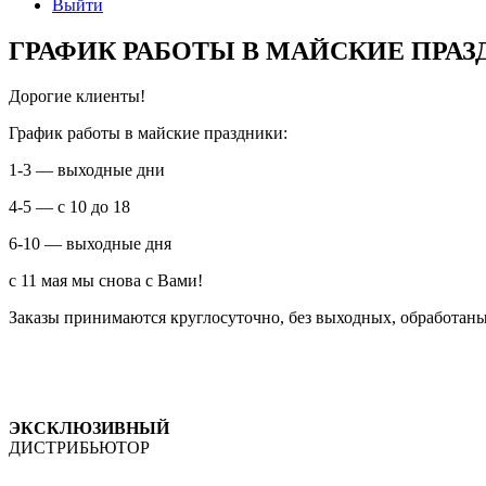
Выйти
ГРАФИК РАБОТЫ В МАЙСКИЕ ПРА
Дорогие клиенты!
График работы в майские праздники:
1-3 — выходные дни
4-5 — с 10 до 18
6-10 — выходные дня
с 11 мая мы снова с Вами!
Заказы принимаются круглосуточно, без выходных, обработаны 
ЭКСКЛЮЗИВНЫЙ
ДИСТРИБЬЮТОР