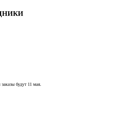
ЗДНИКИ
заказы будут 11 мая.