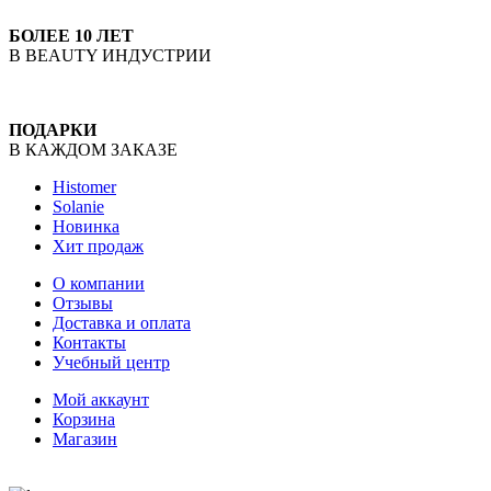
БОЛЕЕ 10 ЛЕТ
В BEAUTY ИНДУСТРИИ
ПОДАРКИ
В КАЖДОМ ЗАКАЗЕ
Histomer
Solanie
Новинка
Хит продаж
О компании
Отзывы
Доставка и оплата
Контакты
Учебный центр
Мой аккаунт
Корзина
Магазин