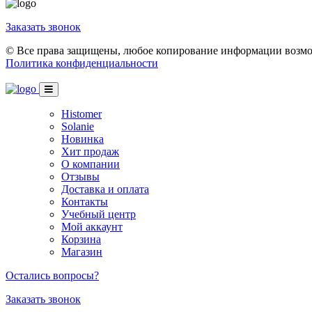
Заказать звонок
© Все права защищены, любое копирование информации возмож
Политика конфиденциальности
Histomer
Solanie
Новинка
Хит продаж
О компании
Отзывы
Доставка и оплата
Контакты
Учебный центр
Мой аккаунт
Корзина
Магазин
Остались вопросы?
Заказать звонок