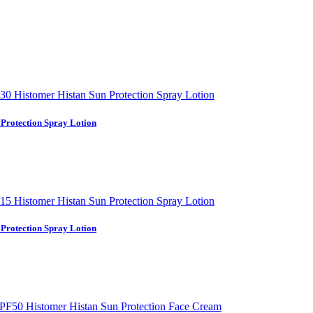
Protection Spray Lotion
Protection Spray Lotion