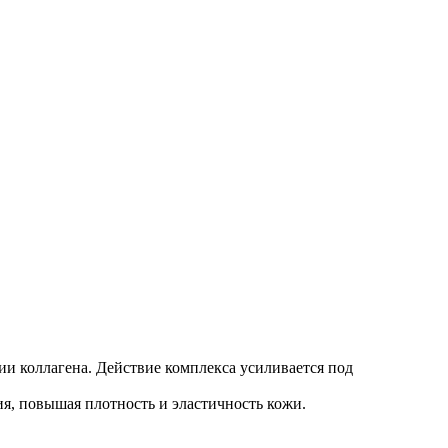
и коллагена. Действие комплекса усиливается под
я, повышая плотность и эластичность кожи.