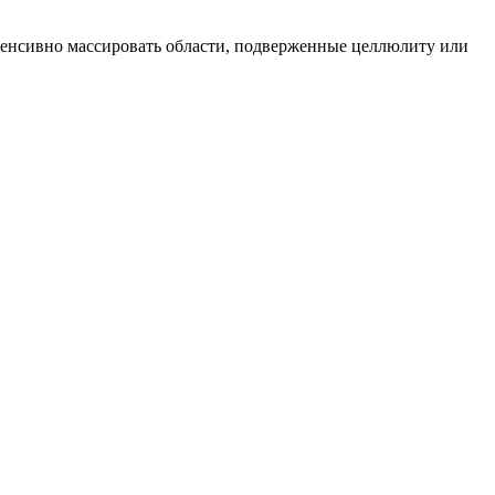
тенсивно массировать области, подверженные целлюлиту или