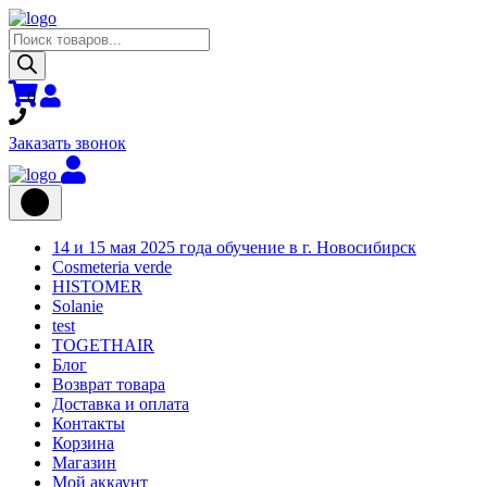
Поиск
товаров
0
Заказать звонок
14 и 15 мая 2025 года обучение в г. Новосибирск
Cosmeteria verde
HISTOMER
Solanie
test
TOGETHAIR
Блог
Возврат товара
Доставка и оплата
Контакты
Корзина
Магазин
Мой аккаунт