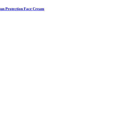
n Protection Face Cream