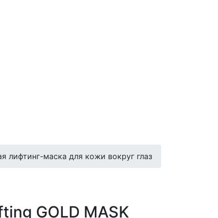
ая лифтинг-маска для кожи вокруг глаз
ifting GOLD MASK