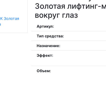
Золотая лифтинг-м
вокруг глаз
Артикул:
Тип средства:
Назначение:
Эффект:
Объем: