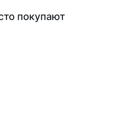
сто покупают