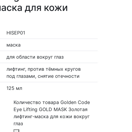
аска для кожи
HISEP01
маска
для области вокруг глаз
лифтинг, против тёмных кругов
под глазами, снятие отечности
125 мл
Количество товара Golden Code
Eye Lifting GOLD MASK Золотая
лифтинг-маска для кожи вокруг
глаз