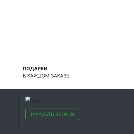
ПОДАРКИ
В КАЖДОМ ЗАКАЗЕ
ЗАКАЗАТЬ ЗВОНОК