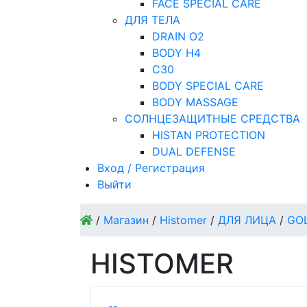
FACE SPECIAL CARE
ДЛЯ ТЕЛА
DRAIN O2
BODY H4
C30
BODY SPECIAL CARE
BODY MASSAGE
СОЛНЦЕЗАЩИТНЫЕ СРЕДСТВА
HISTAN PROTECTION
DUAL DEFENSE
Вход / Регистрация
Выйти
/
Магазин
/
Histomer
/
ДЛЯ ЛИЦА
/
GO
HISTOMER