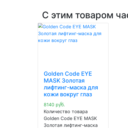
С этим товаром ча
Golden Code EYE
MASK Золотая
лифтинг-маска для
кожи вокруг глаз
8140
руб.
Количество товара
Golden Code EYE MASK
Золотая лифтинг-маска