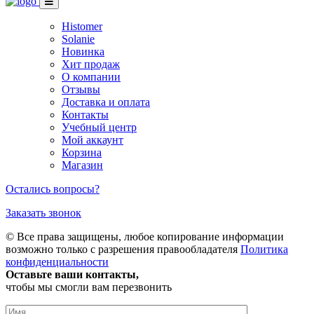
Histomer
Solanie
Новинка
Хит продаж
О компании
Отзывы
Доставка и оплата
Контакты
Учебный центр
Мой аккаунт
Корзина
Магазин
Остались вопросы?
Заказать звонок
© Все права защищены, любое копирование информации
возможно только с разрешения правообладателя
Политика
конфиденциальности
Оставьте ваши контакты,
чтобы мы смогли вам перезвонить