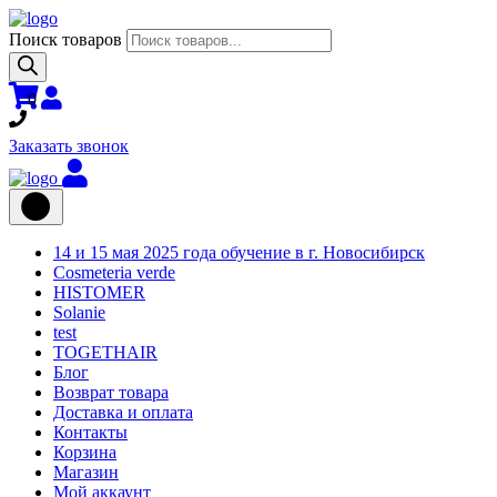
Поиск товаров
0
Заказать звонок
14 и 15 мая 2025 года обучение в г. Новосибирск
Cosmeteria verde
HISTOMER
Solanie
test
TOGETHAIR
Блог
Возврат товара
Доставка и оплата
Контакты
Корзина
Магазин
Мой аккаунт