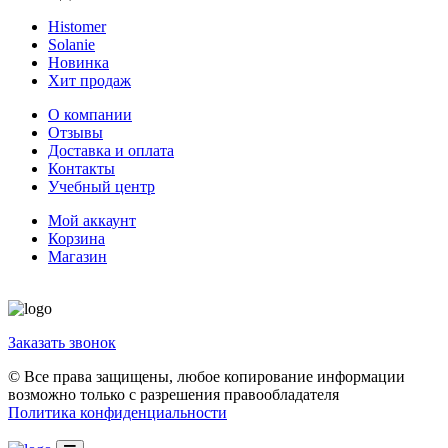
Histomer
Solanie
Новинка
Хит продаж
О компании
Отзывы
Доставка и оплата
Контакты
Учебный центр
Мой аккаунт
Корзина
Магазин
Заказать звонок
© Все права защищены, любое копирование информации
возможно только с разрешения правообладателя
Политика конфиденциальности