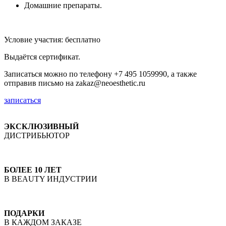
Домашние препараты.
Условие участия: бесплатно
Выдаётся сертификат.
Записаться можно по телефону +7 495 1059990, а также
отправив письмо на zakaz@neoesthetic.ru
записаться
ЭКСКЛЮЗИВНЫЙ
ДИСТРИБЬЮТОР
БОЛЕЕ 10 ЛЕТ
В BEAUTY ИНДУСТРИИ
ПОДАРКИ
В КАЖДОМ ЗАКАЗЕ